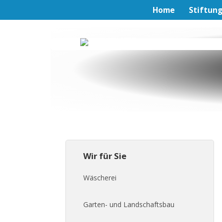
Home
Stiftun
Wir für Sie
Wäscherei
Garten- und Landschaftsbau