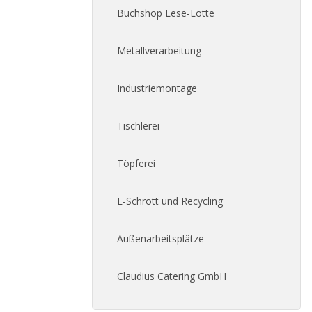
Buchshop Lese-Lotte
Metallverarbeitung
Industriemontage
Tischlerei
Töpferei
E-Schrott und Recycling
Außenarbeitsplätze
Claudius Catering GmbH