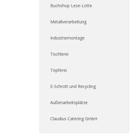
Buchshop Lese-Lotte
Metallverarbeitung
Industriemontage
Tischlerei
Töpferei
E-Schrott und Recycling
Außenarbeitsplätze
Claudius Catering GmbH