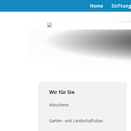
Home
Stiftun
Wir für Sie
Wäscherei
Garten- und Landschaftsbau