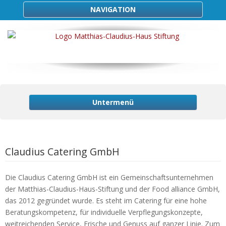
NAVIGATION
Untermenü
Claudius Catering GmbH
Die Claudius Catering GmbH ist ein Gemeinschaftsunternehmen
der Matthias-Claudius-Haus-Stiftung und der Food alliance GmbH,
das 2012 gegründet wurde. Es steht im Catering für eine hohe
Beratungskompetenz, für individuelle Verpflegungskonzepte,
weitreichenden Service, Frische und Genuss auf ganzer Linie. Zum