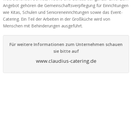
Angebot gehören die Gemeinschaftsverpflegung für Einrichtungen
wie Kitas, Schulen und Senioreneinrichtungen sowie das Event-
Catering. Ein Teil der Arbeiten in der Großküche wird von
Menschen mit Behinderungen ausgeführt.
Für weitere Informationen zum Unternehmen schauen
sie bitte auf
www.claudius-catering.de
Presse