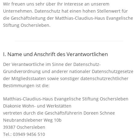
Wir freuen uns sehr über Ihr Interesse an unserem
Unternehmen. Datenschutz hat einen hohen Stellenwert für
die Geschäftsleitung der Matthias-Claudius-Haus Evangelische
Stiftung Oschersleben.
I. Name und Anschrift des Verantwortlichen
Der Verantwortliche im Sinne der Datenschutz-
Grundverordnung und anderer nationaler Datenschutzgesetze
der Mitgliedsstaaten sowie sonstiger datenschutzrechtlicher
Bestimmungen ist die:
Matthias-Claudius-Haus Evangelische Stiftung Oschersleben
Diakonie Wohn- und Werkstätten
vertreten durch die Geschäftsführerin Doreen Schnee
Neubrandslebener Weg 10b
39387 Oschersleben
Tel.: 03949 9456 510