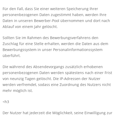
Für den Fall, dass Sie einer weiteren Speicherung Ihrer
personenbezogenen Daten zugestimmt haben, werden Ihre
Daten in unseren Bewerber-Pool übernommen und dort nach
Ablauf von einem Jahr gelöscht.
Sollten Sie im Rahmen des Bewerbungsverfahrens den
Zuschlag für eine Stelle erhalten, werden die Daten aus dem
Bewerbungssystem in unser Personalinformationssystem
überführt.
Die während des Absendevorgangs zusätzlich erhobenen
personenbezogenen Daten werden spätestens nach einer Frist
von neunzig Tagen gelöscht. Die IP-Adressen der Nutzer
werden verfremdet, sodass eine Zuordnung des Nutzers nicht
mehr möglich ist.
<h3
Der Nutzer hat jederzeit die Möglichkeit, seine Einwilligung zur