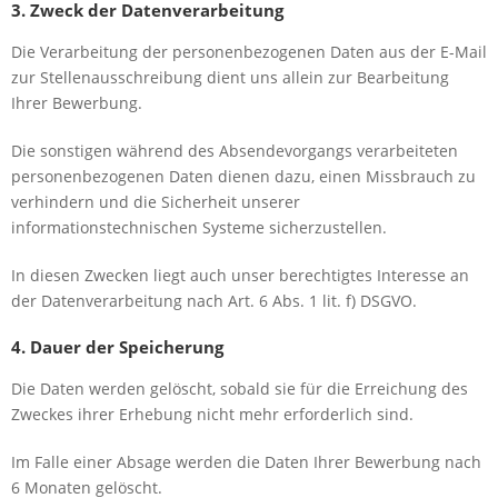
3. Zweck der Datenverarbeitung
Die Verarbeitung der personenbezogenen Daten aus der E-Mail
zur Stellenausschreibung dient uns allein zur Bearbeitung
Ihrer Bewerbung.
Die sonstigen während des Absendevorgangs verarbeiteten
personenbezogenen Daten dienen dazu, einen Missbrauch zu
verhindern und die Sicherheit unserer
informationstechnischen Systeme sicherzustellen.
In diesen Zwecken liegt auch unser berechtigtes Interesse an
der Datenverarbeitung nach Art. 6 Abs. 1 lit. f) DSGVO.
4. Dauer der Speicherung
Die Daten werden gelöscht, sobald sie für die Erreichung des
Zweckes ihrer Erhebung nicht mehr erforderlich sind.
Im Falle einer Absage werden die Daten Ihrer Bewerbung nach
6 Monaten gelöscht.