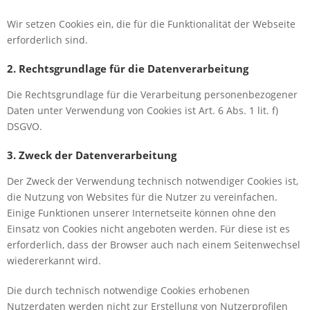
Wir setzen Cookies ein, die für die Funktionalität der Webseite
erforderlich sind.
2. Rechtsgrundlage für die Datenverarbeitung
Die Rechtsgrundlage für die Verarbeitung personenbezogener
Daten unter Verwendung von Cookies ist Art. 6 Abs. 1 lit. f)
DSGVO.
3. Zweck der Datenverarbeitung
Der Zweck der Verwendung technisch notwendiger Cookies ist,
die Nutzung von Websites für die Nutzer zu vereinfachen.
Einige Funktionen unserer Internetseite können ohne den
Einsatz von Cookies nicht angeboten werden. Für diese ist es
erforderlich, dass der Browser auch nach einem Seitenwechsel
wiedererkannt wird.
Die durch technisch notwendige Cookies erhobenen
Nutzerdaten werden nicht zur Erstellung von Nutzerprofilen