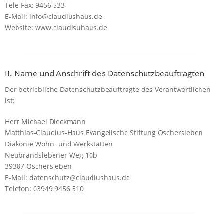
Tele-Fax: 9456 533
E-Mail: info@claudiushaus.de
Website: www.claudisuhaus.de
II. Name und Anschrift des Datenschutzbeauftragten
Der betriebliche Datenschutzbeauftragte des Verantwortlichen
ist:
Herr Michael Dieckmann
Matthias-Claudius-Haus Evangelische Stiftung Oschersleben
Diakonie Wohn- und Werkstätten
Neubrandslebener Weg 10b
39387 Oschersleben
E-Mail: datenschutz@claudiushaus.de
Telefon: 03949 9456 510