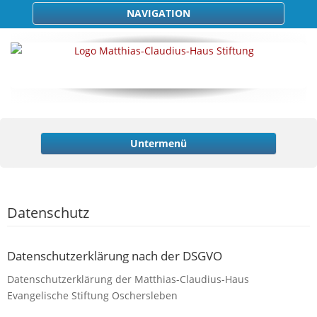
NAVIGATION
Untermenü
Datenschutz
Datenschutzerklärung nach der DSGVO
Datenschutzerklärung der Matthias-Claudius-Haus
Evangelische Stiftung Oschersleben