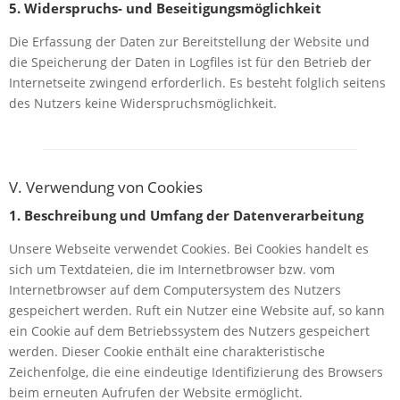
5. Widerspruchs- und Beseitigungsmöglichkeit
Die Erfassung der Daten zur Bereitstellung der Website und
die Speicherung der Daten in Logfiles ist für den Betrieb der
Internetseite zwingend erforderlich. Es besteht folglich seitens
des Nutzers keine Widerspruchsmöglichkeit.
V. Verwendung von Cookies
1. Beschreibung und Umfang der Datenverarbeitung
Unsere Webseite verwendet Cookies. Bei Cookies handelt es
sich um Textdateien, die im Internetbrowser bzw. vom
Internetbrowser auf dem Computersystem des Nutzers
gespeichert werden. Ruft ein Nutzer eine Website auf, so kann
ein Cookie auf dem Betriebssystem des Nutzers gespeichert
werden. Dieser Cookie enthält eine charakteristische
Zeichenfolge, die eine eindeutige Identifizierung des Browsers
beim erneuten Aufrufen der Website ermöglicht.