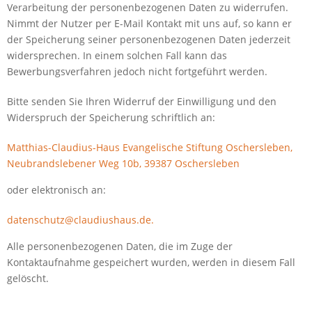
Verarbeitung der personenbezogenen Daten zu widerrufen.
Nimmt der Nutzer per E-Mail Kontakt mit uns auf, so kann er
der Speicherung seiner personenbezogenen Daten jederzeit
widersprechen. In einem solchen Fall kann das
Bewerbungsverfahren jedoch nicht fortgeführt werden.
Bitte senden Sie Ihren Widerruf der Einwilligung und den
Widerspruch der Speicherung schriftlich an:
Matthias-Claudius-Haus Evangelische Stiftung Oschersleben,
Neubrandslebener Weg 10b, 39387 Oschersleben
oder elektronisch an:
datenschutz@claudiushaus.de.
Alle personenbezogenen Daten, die im Zuge der
Kontaktaufnahme gespeichert wurden, werden in diesem Fall
gelöscht.