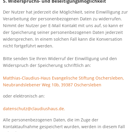
5. Widerspruchs- und Beseitigungsmöglichkeit
Der Nutzer hat jederzeit die Möglichkeit, seine Einwilligung zur
Verarbeitung der personenbezogenen Daten zu widerrufen.
Nimmt der Nutzer per E-Mail Kontakt mit uns auf, so kann er
der Speicherung seiner personenbezogenen Daten jederzeit
widersprechen. In einem solchen Fall kann die Konversation
nicht fortgeführt werden.
Bitte senden Sie Ihren Widerruf der Einwilligung und den
Widerspruch der Speicherung schriftlich an:
Matthias-Claudius-Haus Evangelische Stiftung Oschersleben,
Neubrandslebener Weg 10b, 39387 Oschersleben
oder elektronisch an:
datenschutz@claudiushaus.de.
Alle personenbezogenen Daten, die im Zuge der
Kontaktaufnahme gespeichert wurden, werden in diesem Fall