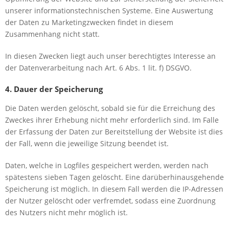
unserer informationstechnischen Systeme. Eine Auswertung
der Daten zu Marketingzwecken findet in diesem
Zusammenhang nicht statt.
In diesen Zwecken liegt auch unser berechtigtes Interesse an
der Datenverarbeitung nach Art. 6 Abs. 1 lit. f) DSGVO.
4. Dauer der Speicherung
Die Daten werden gelöscht, sobald sie für die Erreichung des
Zweckes ihrer Erhebung nicht mehr erforderlich sind. Im Falle
der Erfassung der Daten zur Bereitstellung der Website ist dies
der Fall, wenn die jeweilige Sitzung beendet ist.
Daten, welche in Logfiles gespeichert werden, werden nach
spätestens sieben Tagen gelöscht. Eine darüberhinausgehende
Speicherung ist möglich. In diesem Fall werden die IP-Adressen
der Nutzer gelöscht oder verfremdet, sodass eine Zuordnung
des Nutzers nicht mehr möglich ist.