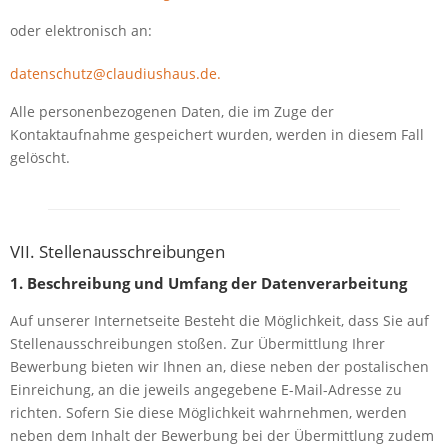
oder elektronisch an:
datenschutz@claudiushaus.de.
Alle personenbezogenen Daten, die im Zuge der
Kontaktaufnahme gespeichert wurden, werden in diesem Fall
gelöscht.
VII. Stellenausschreibungen
1. Beschreibung und Umfang der Datenverarbeitung
Auf unserer Internetseite Besteht die Möglichkeit, dass Sie auf
Stellenausschreibungen stoßen. Zur Übermittlung Ihrer
Bewerbung bieten wir Ihnen an, diese neben der postalischen
Einreichung, an die jeweils angegebene E-Mail-Adresse zu
richten. Sofern Sie diese Möglichkeit wahrnehmen, werden
neben dem Inhalt der Bewerbung bei der Übermittlung zudem