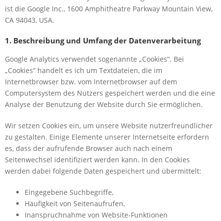
ist die Google Inc., 1600 Amphitheatre Parkway Mountain View,
CA 94043, USA.
1. Beschreibung und Umfang der Datenverarbeitung
Google Analytics verwendet sogenannte „Cookies“. Bei
„Cookies“ handelt es ich um Textdateien, die im
Internetbrowser bzw. vom Internetbrowser auf dem
Computersystem des Nutzers gespeichert werden und die eine
Analyse der Benutzung der Website durch Sie ermöglichen.
Wir setzen Cookies ein, um unsere Website nutzerfreundlicher
zu gestalten. Einige Elemente unserer Internetseite erfordern
es, dass der aufrufende Browser auch nach einem
Seitenwechsel identifiziert werden kann. In den Cookies
werden dabei folgende Daten gespeichert und übermittelt:
Eingegebene Suchbegriffe,
Häufigkeit von Seitenaufrufen,
Inanspruchnahme von Website-Funktionen