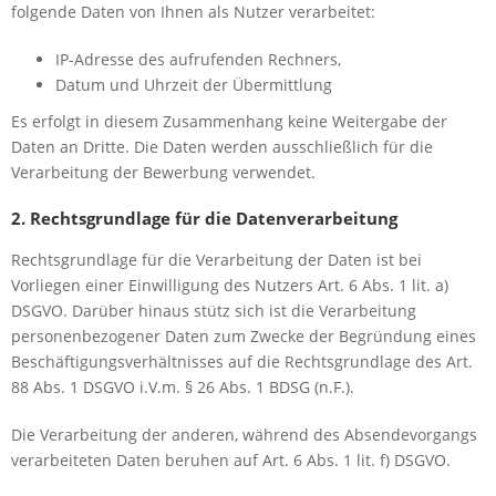
folgende Daten von Ihnen als Nutzer verarbeitet:
IP-Adresse des aufrufenden Rechners,
Datum und Uhrzeit der Übermittlung
Es erfolgt in diesem Zusammenhang keine Weitergabe der
Daten an Dritte. Die Daten werden ausschließlich für die
Verarbeitung der Bewerbung verwendet.
2. Rechtsgrundlage für die Datenverarbeitung
Rechtsgrundlage für die Verarbeitung der Daten ist bei
Vorliegen einer Einwilligung des Nutzers Art. 6 Abs. 1 lit. a)
DSGVO. Darüber hinaus stütz sich ist die Verarbeitung
personenbezogener Daten zum Zwecke der Begründung eines
Beschäftigungsverhältnisses auf die Rechtsgrundlage des Art.
88 Abs. 1 DSGVO i.V.m. § 26 Abs. 1 BDSG (n.F.).
Die Verarbeitung der anderen, während des Absendevorgangs
verarbeiteten Daten beruhen auf Art. 6 Abs. 1 lit. f) DSGVO.