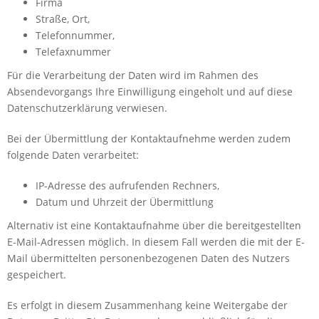
Firma
Straße, Ort,
Telefonnummer,
Telefaxnummer
Für die Verarbeitung der Daten wird im Rahmen des
Absendevorgangs Ihre Einwilligung eingeholt und auf diese
Datenschutzerklärung verwiesen.
Bei der Übermittlung der Kontaktaufnehme werden zudem
folgende Daten verarbeitet:
IP-Adresse des aufrufenden Rechners,
Datum und Uhrzeit der Übermittlung
Alternativ ist eine Kontaktaufnahme über die bereitgestellten
E-Mail-Adressen möglich. In diesem Fall werden die mit der E-
Mail übermittelten personenbezogenen Daten des Nutzers
gespeichert.
Es erfolgt in diesem Zusammenhang keine Weitergabe der