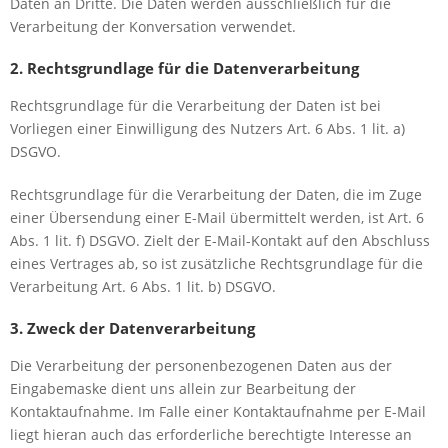
Daten an Dritte. Die Daten werden ausschließlich für die
Verarbeitung der Konversation verwendet.
2. Rechtsgrundlage für die Datenverarbeitung
Rechtsgrundlage für die Verarbeitung der Daten ist bei
Vorliegen einer Einwilligung des Nutzers Art. 6 Abs. 1 lit. a)
DSGVO.
Rechtsgrundlage für die Verarbeitung der Daten, die im Zuge
einer Übersendung einer E-Mail übermittelt werden, ist Art. 6
Abs. 1 lit. f) DSGVO. Zielt der E-Mail-Kontakt auf den Abschluss
eines Vertrages ab, so ist zusätzliche Rechtsgrundlage für die
Verarbeitung Art. 6 Abs. 1 lit. b) DSGVO.
3. Zweck der Datenverarbeitung
Die Verarbeitung der personenbezogenen Daten aus der
Eingabemaske dient uns allein zur Bearbeitung der
Kontaktaufnahme. Im Falle einer Kontaktaufnahme per E-Mail
liegt hieran auch das erforderliche berechtigte Interesse an