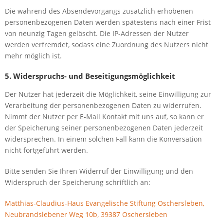
Die während des Absendevorgangs zusätzlich erhobenen
personenbezogenen Daten werden spätestens nach einer Frist
von neunzig Tagen gelöscht. Die IP-Adressen der Nutzer
werden verfremdet, sodass eine Zuordnung des Nutzers nicht
mehr möglich ist.
5. Widerspruchs- und Beseitigungsmöglichkeit
Der Nutzer hat jederzeit die Möglichkeit, seine Einwilligung zur
Verarbeitung der personenbezogenen Daten zu widerrufen.
Nimmt der Nutzer per E-Mail Kontakt mit uns auf, so kann er
der Speicherung seiner personenbezogenen Daten jederzeit
widersprechen. In einem solchen Fall kann die Konversation
nicht fortgeführt werden.
Bitte senden Sie Ihren Widerruf der Einwilligung und den
Widerspruch der Speicherung schriftlich an:
Matthias-Claudius-Haus Evangelische Stiftung Oschersleben,
Neubrandslebener Weg 10b, 39387 Oschersleben