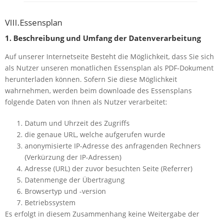
VIII.Essensplan
1. Beschreibung und Umfang der Datenverarbeitung
Auf unserer Internetseite Besteht die Möglichkeit, dass Sie sich
als Nutzer unseren monatlichen Essensplan als PDF-Dokument
herunterladen können. Sofern Sie diese Möglichkeit
wahrnehmen, werden beim downloade des Essensplans
folgende Daten von Ihnen als Nutzer verarbeitet:
Datum und Uhrzeit des Zugriffs
die genaue URL, welche aufgerufen wurde
anonymisierte IP-Adresse des anfragenden Rechners
(Verkürzung der IP-Adressen)
Adresse (URL) der zuvor besuchten Seite (Referrer)
Datenmenge der Übertragung
Browsertyp und -version
Betriebssystem
Es erfolgt in diesem Zusammenhang keine Weitergabe der