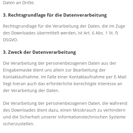
Daten an Dritte.
3. Rechtsgrundlage für die Datenverarbeitung
Rechtsgrundlage für die Verarbeitung der Daten, die im Zuge
des Downloades übermittelt werden, ist Art. 6 Abs. 1 lit. f)
DSGVO.
3. Zweck der Datenverarbeitung
Die Verarbeitung der personenbezogenen Daten aus der
Eingabemaske dient uns allein zur Bearbeitung der
Kontaktaufnahme. Im Falle einer Kontaktaufnahme per E-Mail
liegt hieran auch das erforderliche berechtigte Interesse an
der Verarbeitung der Daten.
Die Verarbeitung der personenbezogenen Daten, die während
des Downloades dient dazu, einen Missbrauch zu verhindern
und die Sicherheit unserer informationstechnischen Systeme
sicherzustellen.