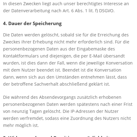
In diesen Zwecken liegt auch unser berechtigtes Interesse an
der Datenverarbeitung nach Art. 6 Abs. 1 lit. f) DSGVO.
4. Dauer der Speicherung
Die Daten werden gelöscht, sobald sie für die Erreichung des
Zweckes ihrer Erhebung nicht mehr erforderlich sind. Für die
personenbezogenen Daten aus der Eingabemaske des
Kontaktformulars und diejenigen, die per E-Mail übersandt
wurden, ist dies dann der Fall, wenn die jeweilige Konversation
mit dem Nutzer beendet ist. Beendet ist die Konversation
dann, wenn sich aus den Umständen entnehmen lässt, dass
der betroffene Sachverhalt abschließend geklärt ist.
Die während des Absendevorgangs zusätzlich erhobenen
personenbezogenen Daten werden spätestens nach einer Frist
von neunzig Tagen gelöscht. Die IP-Adressen der Nutzer
werden verfremdet, sodass eine Zuordnung des Nutzers nicht
mehr möglich ist.