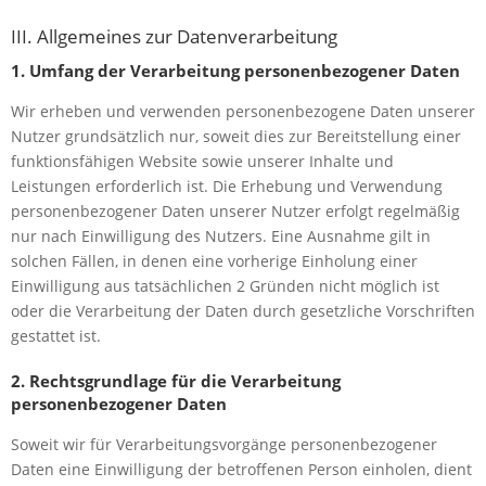
III. Allgemeines zur Datenverarbeitung
1. Umfang der Verarbeitung personenbezogener Daten
Wir erheben und verwenden personenbezogene Daten unserer
Nutzer grundsätzlich nur, soweit dies zur Bereitstellung einer
funktionsfähigen Website sowie unserer Inhalte und
Leistungen erforderlich ist. Die Erhebung und Verwendung
personenbezogener Daten unserer Nutzer erfolgt regelmäßig
nur nach Einwilligung des Nutzers. Eine Ausnahme gilt in
solchen Fällen, in denen eine vorherige Einholung einer
Einwilligung aus tatsächlichen 2 Gründen nicht möglich ist
oder die Verarbeitung der Daten durch gesetzliche Vorschriften
gestattet ist.
2. Rechtsgrundlage für die Verarbeitung
personenbezogener Daten
Soweit wir für Verarbeitungsvorgänge personenbezogener
Daten eine Einwilligung der betroffenen Person einholen, dient