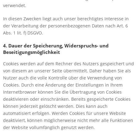
verwendet.
In diesen Zwecken liegt auch unser berechtigtes Interesse in
der Verarbeitung der personenbezogenen Daten nach Art. 6
Abs. 1 lit. f) DSGVO.
4. Dauer der Speicherung, Widerspruchs- und
Beseitigungsmöglichkeit
Cookies werden auf dem Rechner des Nutzers gespeichert und
von diesem an unserer Seite übermittelt. Daher haben Sie als
Nutzer auch die volle Kontrolle über die Verwendung von
Cookies. Durch eine Änderung der Einstellungen in Ihrem
Internetbrowser können Sie die Übertragung von Cookies
deaktivieren oder einschränken. Bereits gespeicherte Cookies
können jederzeit gelöscht werden. Dies kann auch
automatisiert erfolgen. Werden Cookies für unsere Website
deaktiviert, können möglicherweise nicht mehr alle Funktionen
der Website vollumfänglich genutzt werden.