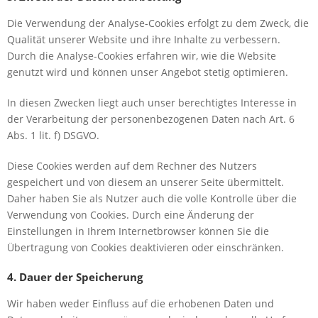
Die Verwendung der Analyse-Cookies erfolgt zu dem Zweck, die
Qualität unserer Website und ihre Inhalte zu verbessern.
Durch die Analyse-Cookies erfahren wir, wie die Website
genutzt wird und können unser Angebot stetig optimieren.
In diesen Zwecken liegt auch unser berechtigtes Interesse in
der Verarbeitung der personenbezogenen Daten nach Art. 6
Abs. 1 lit. f) DSGVO.
Diese Cookies werden auf dem Rechner des Nutzers
gespeichert und von diesem an unserer Seite übermittelt.
Daher haben Sie als Nutzer auch die volle Kontrolle über die
Verwendung von Cookies. Durch eine Änderung der
Einstellungen in Ihrem Internetbrowser können Sie die
Übertragung von Cookies deaktivieren oder einschränken.
4. Dauer der Speicherung
Wir haben weder Einfluss auf die erhobenen Daten und