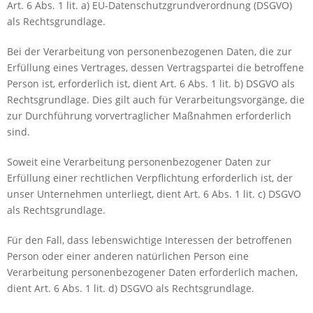
Art. 6 Abs. 1 lit. a) EU-Datenschutzgrundverordnung (DSGVO)
als Rechtsgrundlage.
Bei der Verarbeitung von personenbezogenen Daten, die zur
Erfüllung eines Vertrages, dessen Vertragspartei die betroffene
Person ist, erforderlich ist, dient Art. 6 Abs. 1 lit. b) DSGVO als
Rechtsgrundlage. Dies gilt auch für Verarbeitungsvorgänge, die
zur Durchführung vorvertraglicher Maßnahmen erforderlich
sind.
Soweit eine Verarbeitung personenbezogener Daten zur
Erfüllung einer rechtlichen Verpflichtung erforderlich ist, der
unser Unternehmen unterliegt, dient Art. 6 Abs. 1 lit. c) DSGVO
als Rechtsgrundlage.
Für den Fall, dass lebenswichtige Interessen der betroffenen
Person oder einer anderen natürlichen Person eine
Verarbeitung personenbezogener Daten erforderlich machen,
dient Art. 6 Abs. 1 lit. d) DSGVO als Rechtsgrundlage.