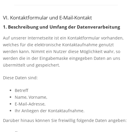
VI. Kontaktformular und E-Mail-Kontakt
1. Beschreibung und Umfang der Datenverarbeitung
Auf unserer Internetseite ist ein Kontaktformular vorhanden,
welches für die elektronische Kontaktaufnahme genutzt
werden kann. Nimmt ein Nutzer diese Möglichkeit wahr, so
werden die in der Eingabemaske eingegeben Daten an uns
übermittelt und gespeichert.
Diese Daten sind:
Betreff
Name, Vorname,
E-Mail-Adresse,
Ihr Anliegen der Kontaktaufnahme.
Darüber hinaus können Sie freiwillig folgende Daten angeben: