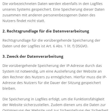
Die vorbezeichneten Daten werden ebenfalls in den Logfiles
unseres Systems gespeichert. Eine Speicherung dieser Daten
zusammen mit anderen personenbezogenen Daten des
Nutzers findet nicht statt.
2. Rechtsgrundlage für die Datenverarbeitung
Rechtsgrundlage für die vorübergehende Speicherung der
Daten und der Logfiles ist Art. 6 Abs. 1 lit. f) DSGVO.
3. Zweck der Datenverarbeitung
Die vorübergehende Speicherung der IP-Adresse durch das
System ist notwendig, um eine Auslieferung der Website an
den Rechner des Nutzers zu ermöglichen. Hierfür muss die IP-
Adresse des Nutzers für die Dauer der Sitzung gespeichert
bleiben.
Die Speicherung in Logfiles erfolgt, um die Funktionsfähigkeit
der Website sicherzustellen. Zudem dienen uns die Daten zur
Optimierung der Website und zur Sicherstellung der Sicherheit