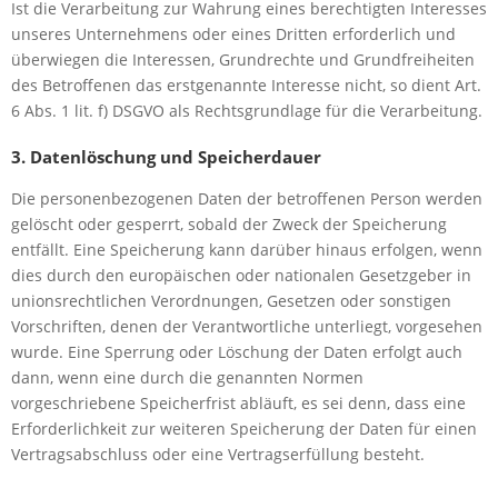
Ist die Verarbeitung zur Wahrung eines berechtigten Interesses
unseres Unternehmens oder eines Dritten erforderlich und
überwiegen die Interessen, Grundrechte und Grundfreiheiten
des Betroffenen das erstgenannte Interesse nicht, so dient Art.
6 Abs. 1 lit. f) DSGVO als Rechtsgrundlage für die Verarbeitung.
3. Datenlöschung und Speicherdauer
Die personenbezogenen Daten der betroffenen Person werden
gelöscht oder gesperrt, sobald der Zweck der Speicherung
entfällt. Eine Speicherung kann darüber hinaus erfolgen, wenn
dies durch den europäischen oder nationalen Gesetzgeber in
unionsrechtlichen Verordnungen, Gesetzen oder sonstigen
Vorschriften, denen der Verantwortliche unterliegt, vorgesehen
wurde. Eine Sperrung oder Löschung der Daten erfolgt auch
dann, wenn eine durch die genannten Normen
vorgeschriebene Speicherfrist abläuft, es sei denn, dass eine
Erforderlichkeit zur weiteren Speicherung der Daten für einen
Vertragsabschluss oder eine Vertragserfüllung besteht.