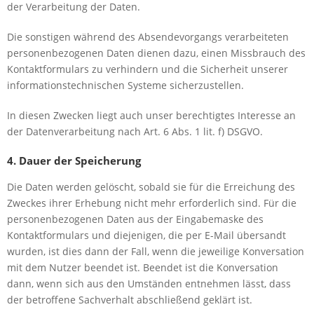
der Verarbeitung der Daten.
Die sonstigen während des Absendevorgangs verarbeiteten
personenbezogenen Daten dienen dazu, einen Missbrauch des
Kontaktformulars zu verhindern und die Sicherheit unserer
informationstechnischen Systeme sicherzustellen.
In diesen Zwecken liegt auch unser berechtigtes Interesse an
der Datenverarbeitung nach Art. 6 Abs. 1 lit. f) DSGVO.
4. Dauer der Speicherung
Die Daten werden gelöscht, sobald sie für die Erreichung des
Zweckes ihrer Erhebung nicht mehr erforderlich sind. Für die
personenbezogenen Daten aus der Eingabemaske des
Kontaktformulars und diejenigen, die per E-Mail übersandt
wurden, ist dies dann der Fall, wenn die jeweilige Konversation
mit dem Nutzer beendet ist. Beendet ist die Konversation
dann, wenn sich aus den Umständen entnehmen lässt, dass
der betroffene Sachverhalt abschließend geklärt ist.