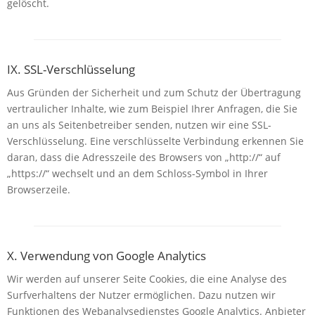
gelöscht.
IX. SSL-Verschlüsselung
Aus Gründen der Sicherheit und zum Schutz der Übertragung
vertraulicher Inhalte, wie zum Beispiel Ihrer Anfragen, die Sie
an uns als Seitenbetreiber senden, nutzen wir eine SSL-
Verschlüsselung. Eine verschlüsselte Verbindung erkennen Sie
daran, dass die Adresszeile des Browsers von „http://“ auf
„https://“ wechselt und an dem Schloss-Symbol in Ihrer
Browserzeile.
X. Verwendung von Google Analytics
Wir werden auf unserer Seite Cookies, die eine Analyse des
Surfverhaltens der Nutzer ermöglichen. Dazu nutzen wir
Funktionen des Webanalysedienstes Google Analytics. Anbieter