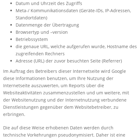
Datum und Uhrzeit des Zugriffs
Meta-/ Kommunikationsdaten (Geräte-IDs, IP-Adressen,
Standortdaten)
Datenmenge der Übertragung
Browsertyp und –version
Betriebssystem
die genaue URL, welche aufgerufen wurde, Hostname des
zugreifenden Rechners
Adresse (URL) der zuvor besuchten Seite (Referrer)
Im Auftrag des Betreibers dieser Internetseite wird Google
diese Informationen benutzen, um Ihre Nutzung der
Internetseite auszuwerten, um Reports über die
Websiteaktivitäten zusammenzustellen und um weitere, mit
der Websitenutzung und der Internetnutzung verbundene
Dienstleistungen gegenüber dem Websitebetreiber, zu
erbringen.
Die auf diese Weise erhobenen Daten werden durch
technische Vorkehrungen pseudonymisiert. Daher ist eine