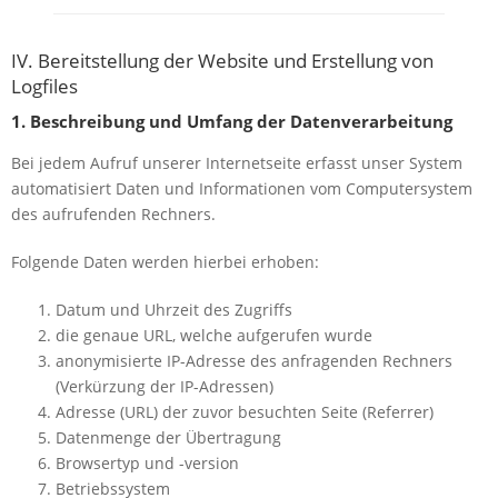
IV. Bereitstellung der Website und Erstellung von
Logfiles
1. Beschreibung und Umfang der Datenverarbeitung
Bei jedem Aufruf unserer Internetseite erfasst unser System
automatisiert Daten und Informationen vom Computersystem
des aufrufenden Rechners.
Folgende Daten werden hierbei erhoben:
Datum und Uhrzeit des Zugriffs
die genaue URL, welche aufgerufen wurde
anonymisierte IP-Adresse des anfragenden Rechners
(Verkürzung der IP-Adressen)
Adresse (URL) der zuvor besuchten Seite (Referrer)
Datenmenge der Übertragung
Browsertyp und -version
Betriebssystem