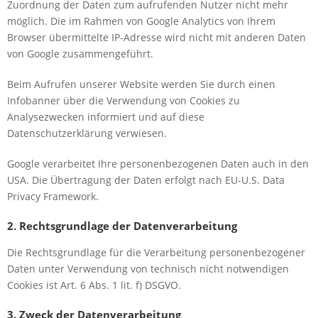
Zuordnung der Daten zum aufrufenden Nutzer nicht mehr
möglich. Die im Rahmen von Google Analytics von Ihrem
Browser übermittelte IP-Adresse wird nicht mit anderen Daten
von Google zusammengeführt.
Beim Aufrufen unserer Website werden Sie durch einen
Infobanner über die Verwendung von Cookies zu
Analysezwecken informiert und auf diese
Datenschutzerklärung verwiesen.
Google verarbeitet Ihre personenbezogenen Daten auch in den
USA. Die Übertragung der Daten erfolgt nach EU-U.S. Data
Privacy Framework.
2. Rechtsgrundlage der Datenverarbeitung
Die Rechtsgrundlage für die Verarbeitung personenbezogener
Daten unter Verwendung von technisch nicht notwendigen
Cookies ist Art. 6 Abs. 1 lit. f) DSGVO.
3. Zweck der Datenverarbeitung