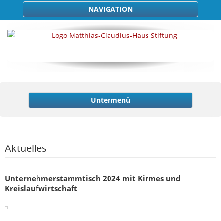
NAVIGATION
Untermenü
Aktuelles
Unternehmerstammtisch 2024 mit Kirmes und
Kreislaufwirtschaft