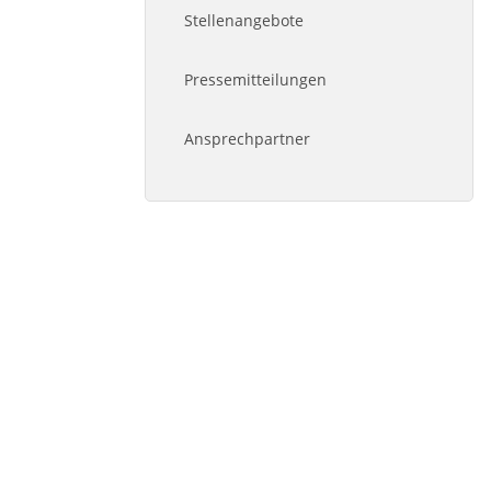
Stellenangebote
Pressemitteilungen
Ansprechpartner