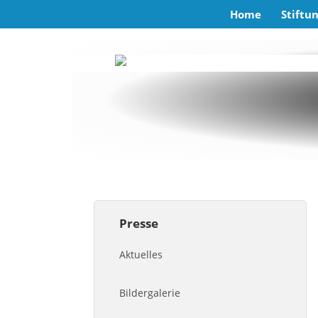
Home
Stiftu
Presse
Aktuelles
Bildergalerie