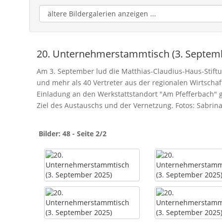
20. Unternehmerstammtisch (3. Septem
Am 3. September lud die Matthias-Claudius-Haus-Stif
und mehr als 40 Vertreter aus der regionalen Wirtschaf
Einladung an den Werkstattstandort "Am Pfefferbach" g
Ziel des Austauschs und der Vernetzung. Fotos: Sabrin
Bilder: 48 - Seite 2/2