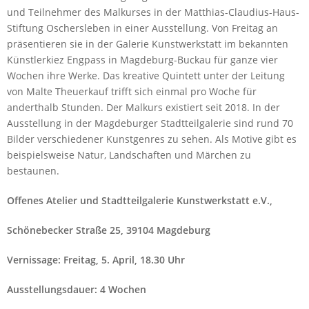
und Teilnehmer des Malkurses in der Matthias-Claudius-Haus-
Stiftung Oschersleben in einer Ausstellung. Von Freitag an
präsentieren sie in der Galerie Kunstwerkstatt im bekannten
Künstlerkiez Engpass in Magdeburg-Buckau für ganze vier
Wochen ihre Werke. Das kreative Quintett unter der Leitung
von Malte Theuerkauf trifft sich einmal pro Woche für
anderthalb Stunden. Der Malkurs existiert seit 2018. In der
Ausstellung in der Magdeburger Stadtteilgalerie sind rund 70
Bilder verschiedener Kunstgenres zu sehen. Als Motive gibt es
beispielsweise Natur, Landschaften und Märchen zu
bestaunen.
Offenes Atelier und Stadtteilgalerie Kunstwerkstatt e.V.,
Schönebecker Straße 25, 39104 Magdeburg
Vernissage: Freitag, 5. April, 18.30 Uhr
Ausstellungsdauer: 4 Wochen